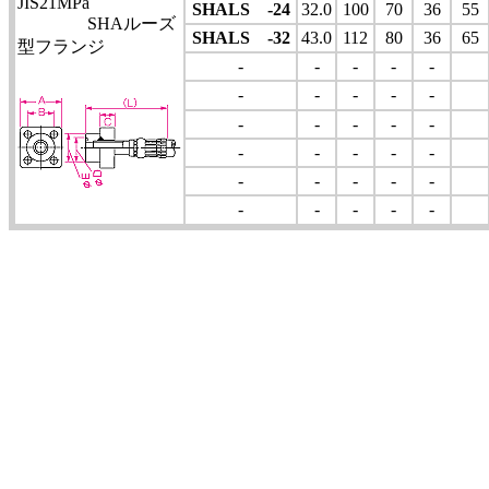
JIS21MPa
SHALS -24
32.0
100
70
36
55
SHAルーズ
SHALS -32
43.0
112
80
36
65
型フランジ
-
-
-
-
-
-
-
-
-
-
-
-
-
-
-
-
-
-
-
-
-
-
-
-
-
-
-
-
-
-