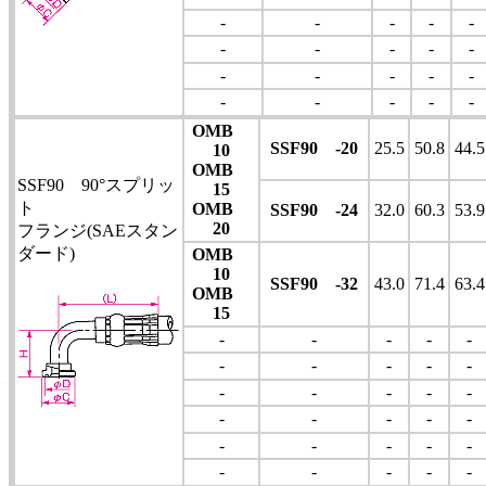
-
-
-
-
-
-
-
-
-
-
-
-
-
-
-
-
-
-
-
-
OMB
SSF90 -20
25.5
50.8
44.5
10
OMB
SSF90 90°スプリッ
15
ト
OMB
SSF90 -24
32.0
60.3
53.9
20
フランジ(SAEスタン
ダード)
OMB
10
SSF90 -32
43.0
71.4
63.4
OMB
15
-
-
-
-
-
-
-
-
-
-
-
-
-
-
-
-
-
-
-
-
-
-
-
-
-
-
-
-
-
-